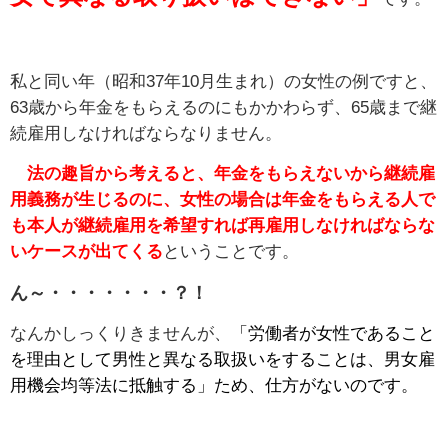
私と同い年（昭和37年10月生まれ）の女性の例ですと、
63歳から年金をもらえるのにもかかわらず、65歳まで継
続雇用しなければならなりません。
法の趣旨から考えると、年金をもらえないから継続雇
用義務が生じるのに、女性の場合は年金をもらえる人で
も本人が継続雇用を希望すれば再雇用しなければならな
いケースが出てくる
ということです。
ん～・・・・・・・？！
なんかしっくりきませんが、
「労働者が女性であること
を理由として男性と異なる取扱いをすることは、男女雇
用機会均等法に抵触する」ため、仕方がないのです。