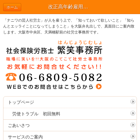
改正高年齢雇用安定法は、ますますおばちゃんを強くする？！ | ブログ
ホーム
「ナニワの芸人社労士」が人を雇う上で、「知っておいて欲しいこと」「知ら
んとエッライことになってしまうこと」を大阪弁丸出しで、真面目にご案内致
します。大阪市中央区、天満橋駅前の社労士事務所です。
トップページ
労使トラブル 初回無料
ごあいさつ
サービスのご案内