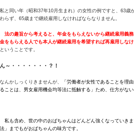
私と同い年（昭和37年10月生まれ）の女性の例ですと、63
わらず、65歳まで継続雇用しなければならなりません。
法の趣旨から考えると、年金をもらえないから継続雇用義務
金をもらえる人でも本人が継続雇用を希望すれば再雇用しなけ
ということです。
ん～・・・・・・・？！
なんかしっくりきませんが、
「労働者が女性であることを理由
ることは、男女雇用機会均等法に抵触する」ため、仕方がない
私も含め、世の中のおばちゃんはどんどん強くなっていきま
法」までもがおばちゃんの味方です。