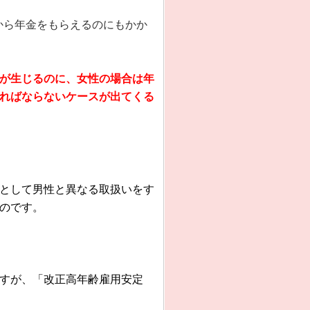
歳から年金をもらえるのにもかか
が生じるのに、女性の場合は年
ればならないケースが出てくる
として男性と異なる取扱いをす
のです。
すが、「改正高年齢雇用安定