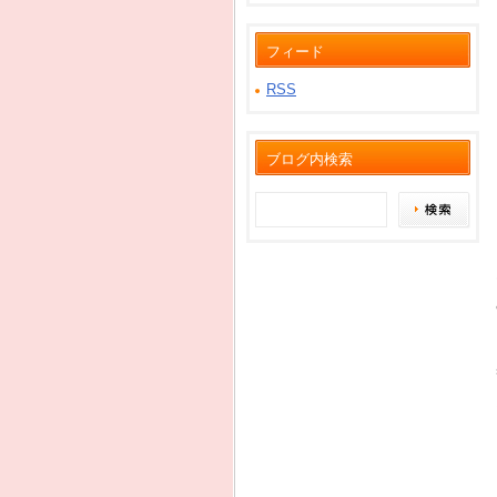
フィード
RSS
ブログ内検索