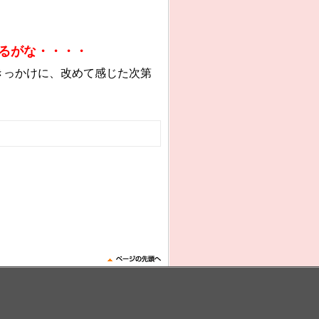
るがな・・・・
きっかけに、改めて感じた次第