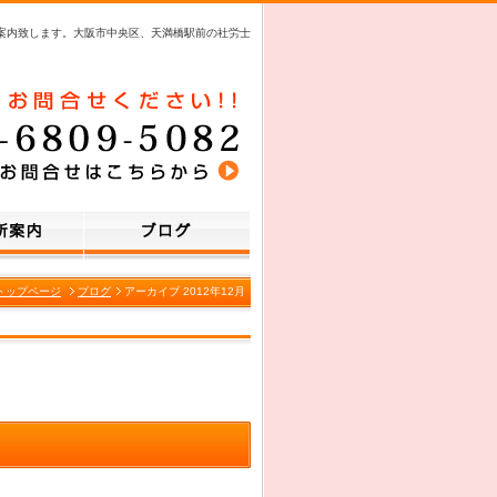
案内致します。大阪市中央区、天満橋駅前の社労士
トップページ
ブログ
アーカイブ 2012年12月