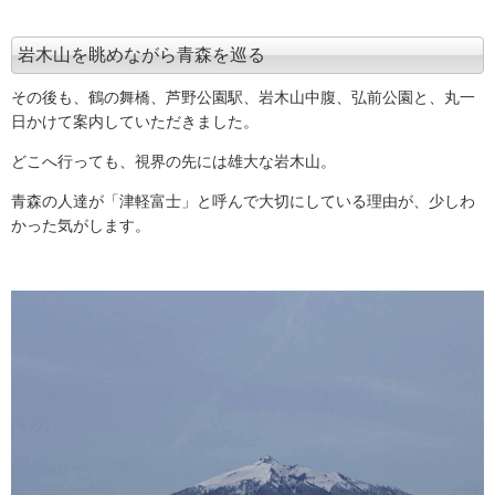
岩木山を眺めながら青森を巡る
その後も、鶴の舞橋、芦野公園駅、岩木山中腹、弘前公園と、丸一
日かけて案内していただきました。
どこへ行っても、視界の先には雄大な岩木山。
青森の人達が「津軽富士」と呼んで大切にしている理由が、少しわ
かった気がします。