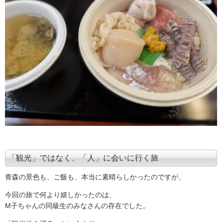
「観光」ではなく、「人」に会いに行く旅
青森の景色も、ご飯も、本当に素晴らしかったのですが、
今回の旅で何より嬉しかったのは、
M子ちゃんの同級生のみなさんの存在でした。