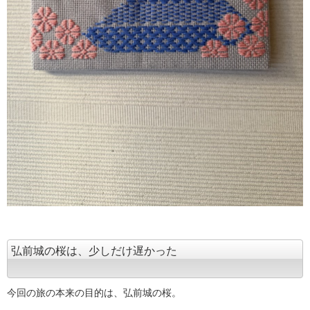
弘前城の桜は、少しだけ遅かった
今回の旅の本来の目的は、弘前城の桜。