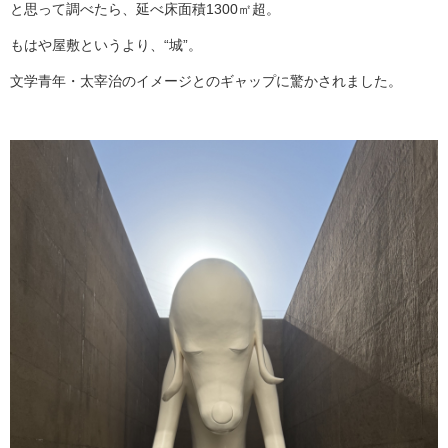
と思って調べたら、延べ床面積1300㎡超。
もはや屋敷というより、“城”。
文学青年・太宰治のイメージとのギャップに驚かされました。