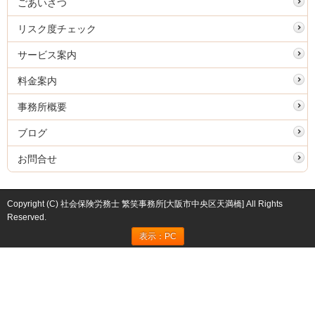
ごあいさつ
リスク度チェック
サービス案内
料金案内
事務所概要
ブログ
お問合せ
Copyright (C) 社会保険労務士 繁笑事務所[大阪市中央区天満橋] All Rights
Reserved.
表示：PC