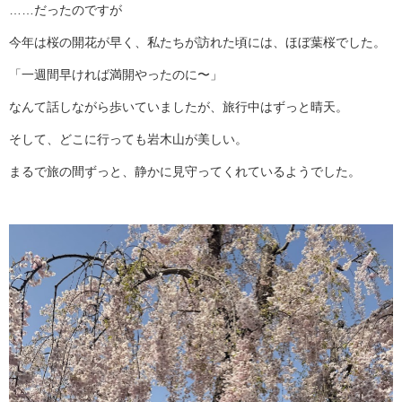
……だったのですが
今年は桜の開花が早く、私たちが訪れた頃には、ほぼ葉桜でした。
「一週間早ければ満開やったのに〜」
なんて話しながら歩いていましたが、旅行中はずっと晴天。
そして、どこに行っても岩木山が美しい。
まるで旅の間ずっと、静かに見守ってくれているようでした。