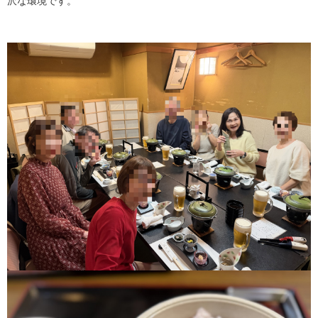
沢な環境です。