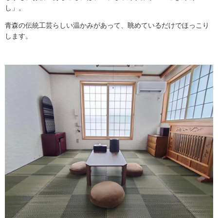
し」。
青森の伝統工芸らしい温かみがあって、眺めているだけでほっこり
します。