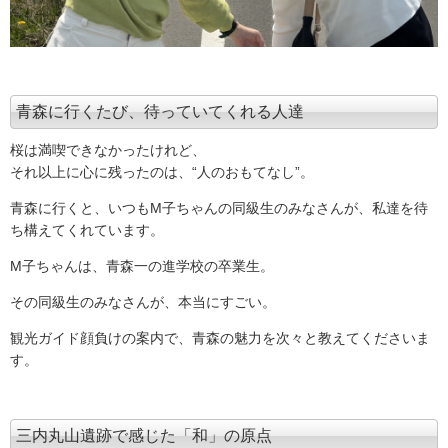
青森に行くたび、待っていてくれる人達
桜は満喫できなかったけれど、
それ以上に心に残ったのは、“人のおもてなし”。
青森に行くと、いつもM子ちゃんの同級生のみなさんが、私達を待
ち構えてくれています。
M子ちゃんは、青森一の進学校の卒業生。
その同級生のみなさんが、本当にすごい。
観光ガイド顔負けの案内で、青森の魅力を次々と教えてくださいま
す。
三内丸山遺跡で感じた「和」の原点