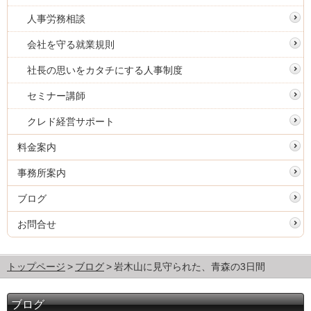
人事労務相談
会社を守る就業規則
社長の思いをカタチにする人事制度
セミナー講師
クレド経営サポート
料金案内
事務所案内
ブログ
お問合せ
トップページ
ブログ
岩木山に見守られた、青森の3日間
ブログ