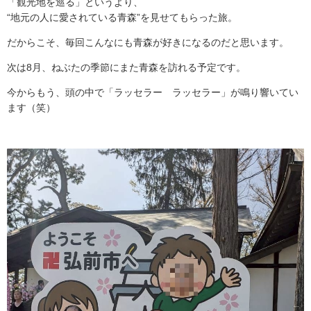
「観光地を巡る」というより、
“地元の人に愛されている青森”を見せてもらった旅。
だからこそ、毎回こんなにも青森が好きになるのだと思います。
次は8月、ねぶたの季節にまた青森を訪れる予定です。
今からもう、頭の中で「ラッセラー ラッセラー」が鳴り響いてい
ます（笑）