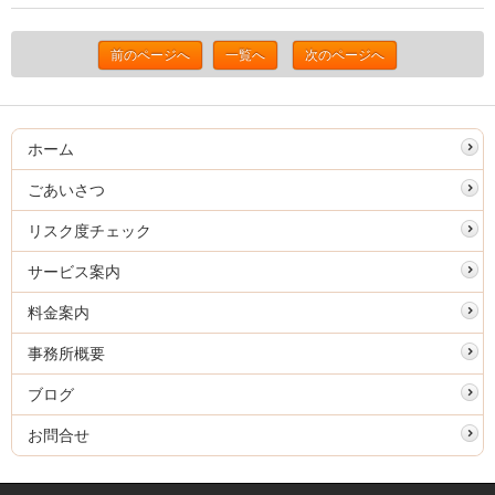
前のページへ
一覧へ
次のページへ
ホーム
ごあいさつ
リスク度チェック
サービス案内
料金案内
事務所概要
ブログ
お問合せ